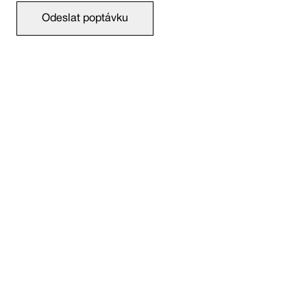
Odeslat poptávku