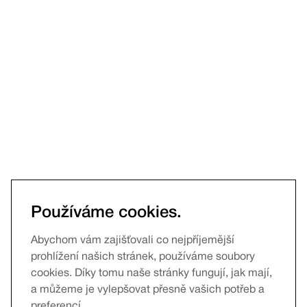
Používáme cookies.
Abychom vám zajišťovali co nejpříjemější
prohlížení našich stránek, používáme soubory
cookies. Díky tomu naše stránky fungují, jak mají,
a můžeme je vylepšovat přesně vašich potřeb a
preferencí.